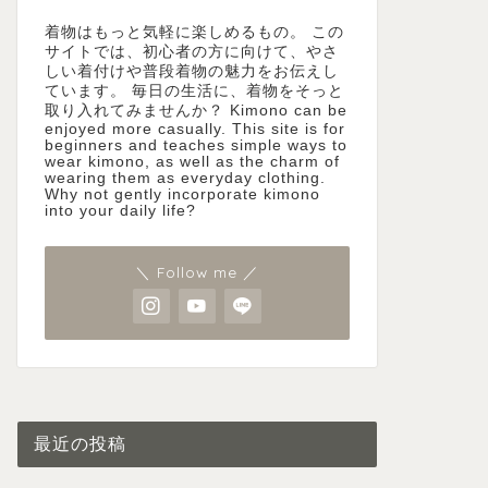
着物はもっと気軽に楽しめるもの。 この
サイトでは、初心者の方に向けて、やさ
しい着付けや普段着物の魅力をお伝えし
ています。 毎日の生活に、着物をそっと
取り入れてみませんか？ Kimono can be
enjoyed more casually. This site is for
beginners and teaches simple ways to
wear kimono, as well as the charm of
wearing them as everyday clothing.
Why not gently incorporate kimono
into your daily life?
＼ Follow me ／
最近の投稿