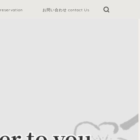
eservation
お問い合わせ contact Us