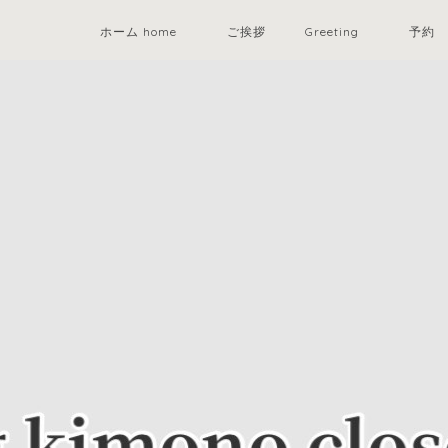
ホーム home
ご挨拶 Greeting
予約 r