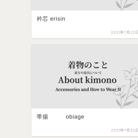
衿芯 erisin
2021年7月22
帯揚 obiage
2021年7月22