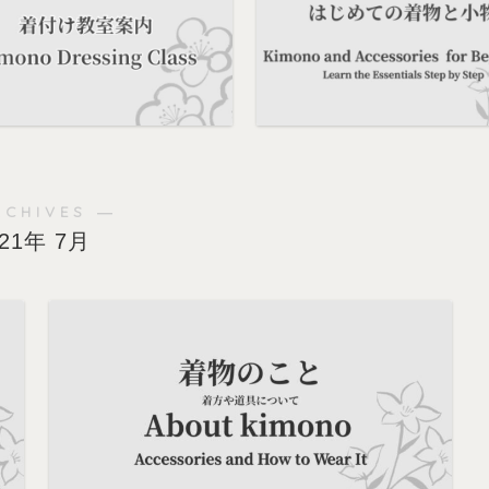
RCHIVES ―
021年 7月