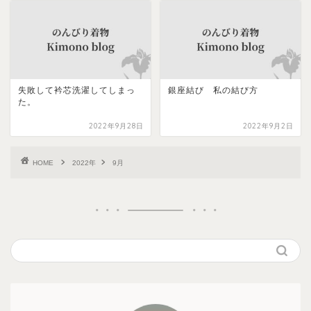
失敗して衿芯洗濯してしまっ
銀座結び 私の結び方
た。
2022年9月28日
2022年9月2日
HOME
2022年
9月