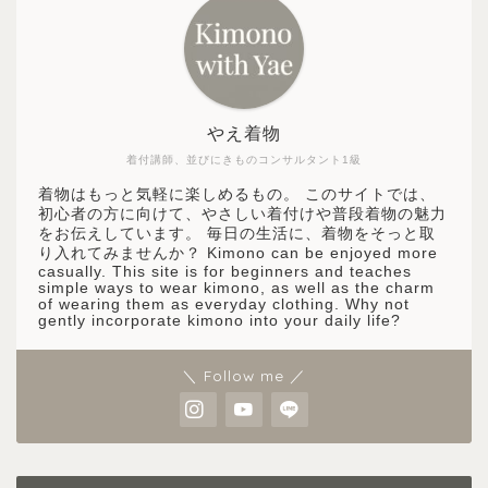
やえ着物
着付講師、並びにきものコンサルタント1級
着物はもっと気軽に楽しめるもの。 このサイトでは、
初心者の方に向けて、やさしい着付けや普段着物の魅力
をお伝えしています。 毎日の生活に、着物をそっと取
り入れてみませんか？ Kimono can be enjoyed more
casually. This site is for beginners and teaches
simple ways to wear kimono, as well as the charm
of wearing them as everyday clothing. Why not
gently incorporate kimono into your daily life?
＼ Follow me ／