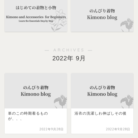
― ARCHIVES ―
2022年 9月
単のこの時期着るもの
浴衣の洗濯しわ伸ばしその後
が、、、
2022年9月28日
2022年9月28日