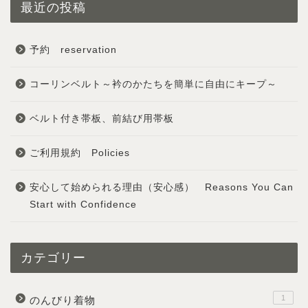
最近の投稿
予約 reservation
コーリンベルト～衿のかたちを簡単に自由にキープ～
ベルト付き帯板、前結び用帯板
ご利用規約 Policies
安心して始められる理由（安心感） Reasons You Can
Start with Confidence
カテゴリー
1
のんびり着物