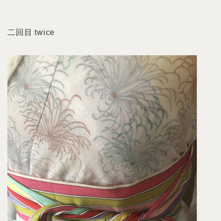
二回目 twice