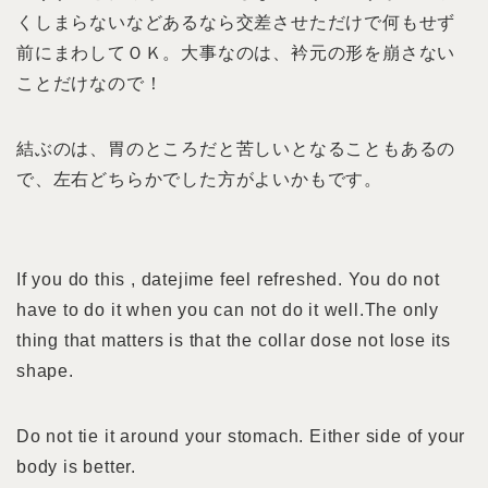
くしまらないなどあるなら交差させただけで何もせず
前にまわしてＯＫ。大事なのは、衿元の形を崩さない
ことだけなので！
結ぶのは、胃のところだと苦しいとなることもあるの
で、左右どちらかでした方がよいかもです。
If you do this , datejime feel refreshed. You do not
have to do it when you can not do it well.The only
thing that matters is that the collar dose not lose its
shape.
Do not tie it around your stomach. Either side of your
body is better.