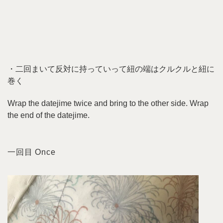
・二回まいて反対に持っていって紐の端はクルクルと紐に
巻く
Wrap the datejime twice and bring to the other side. Wrap
the end of the datejime.
一回目 Once