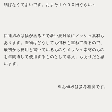
結ばなくてよいです。およそ１０００円ぐらい～
伊達締めは幅があるので暑い夏対策にメッシュ素材も
あります。着物はどうしても何枚も重ねて着るので、
最初から夏用と書いているものやメッシュ素材のもの
を年間通して使用するものとして購入。もありだと思
います。
※お値段は参考程度です。