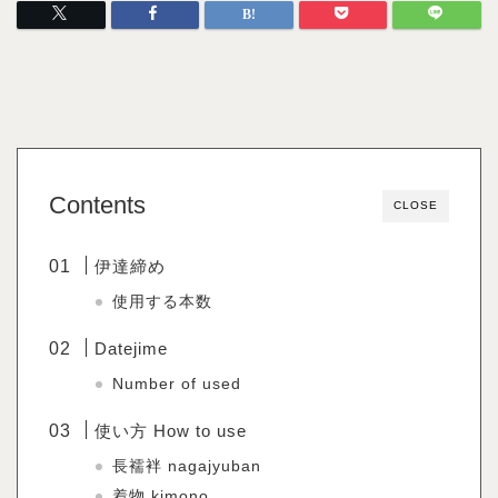
Contents
CLOSE
伊達締め
使用する本数
Datejime
Number of used
使い方 How to use
長襦袢 nagajyuban
着物 kimono