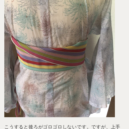
こうすると後ろがゴロゴロしないです。ですが、上手