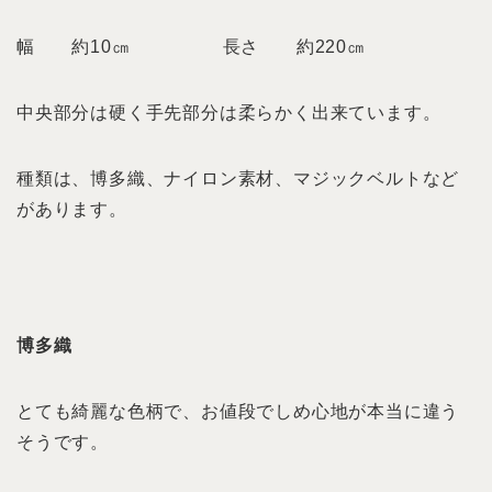
幅 約10㎝ 長さ 約220㎝
中央部分は硬く手先部分は柔らかく出来ています。
種類は、博多織、ナイロン素材、マジックベルトなど
があります。
博多織
とても綺麗な色柄で、お値段でしめ心地が本当に違う
そうです。