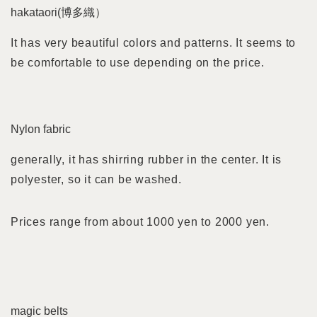
hakataori(博多織）
It has very beautiful colors and patterns. It seems to
be comfortable to use depending on the price.
Nylon fabric
generally, it has shirring rubber in the center. It is
polyester, so it can be washed.
Prices range from about 1000 yen to 2000 yen.
magic belts