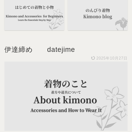
伊達締め datejime
2025年10月27日