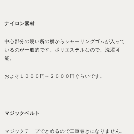
ナイロン素材
中心部分の硬い所の横からシャーリングゴムが入って
いるのが一般的です。ポリエステルなので、洗濯可
能。
およそ１０００円～２０００円ぐらいです。
マジックベルト
マジックテープでとめるので二重巻きになりません。