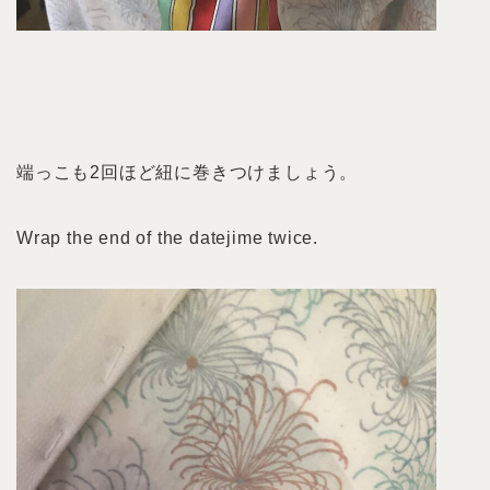
端っこも2回ほど紐に巻きつけましょう。
Wrap the end of the datejime twice.