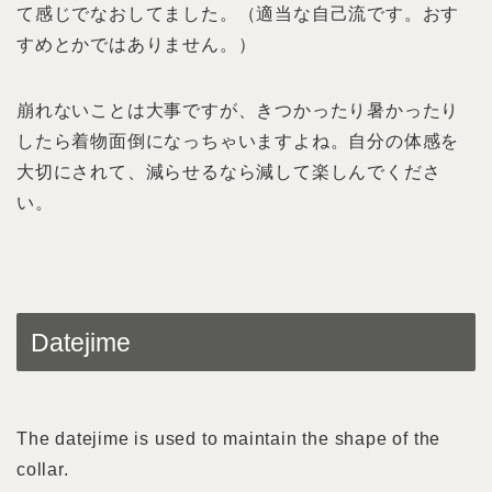
て感じでなおしてました。（適当な自己流です。おす
すめとかではありません。）
崩れないことは大事ですが、きつかったり暑かったり
したら着物面倒になっちゃいますよね。自分の体感を
大切にされて、減らせるなら減して楽しんでくださ
い。
Datejime
The datejime is used to maintain the shape of the
collar.