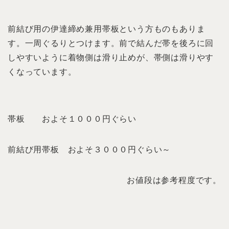
前結び用の伊達締め兼用帯板という方ものもありま
す。一周ぐるりとつけます。前で結んだ帯を後ろに回
しやすいように着物側は滑り止めが、帯側は滑りやす
くなっています。
帯板 およそ１０００円ぐらい
前結び用帯板 およそ３０００円ぐらい～
お値段は参考程度です。