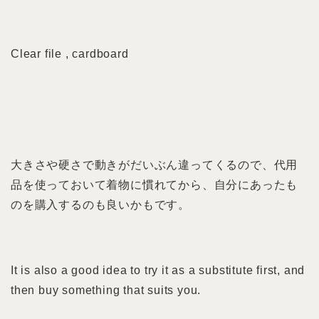
Clear file , cardboard
大きさや硬さで動きがだいぶん違ってくるので、代用
品を使っておいて着物に慣れてから、自分にあったも
のを購入するのも良いかもです。
It is also a good idea to try it as a substitute first, and
then buy something that suits you.