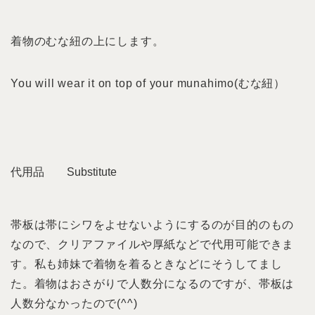
着物のむな紐の上にします。
You will wear it on top of your munahimo(むな紐）
代用品 Substitute
帯板は帯にシワをよせないようにするのが目的のもの
なので、クリアファイルや厚紙などで代用可能できま
す。私も姉妹で着物を着るときなどにそうしてまし
た。着物はおさがりで人数分になるのですが、帯板は
人数分なかったので(^^)