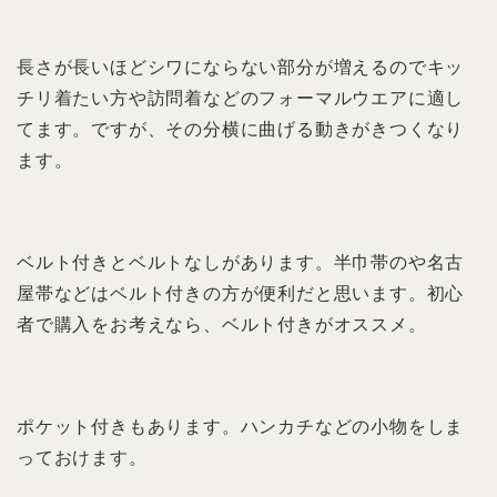
長さが長いほどシワにならない部分が増えるのでキッ
チリ着たい方や訪問着などのフォーマルウエアに適し
てます。ですが、その分横に曲げる動きがきつくなり
ます。
ベルト付きとベルトなしがあります。半巾帯のや名古
屋帯などはベルト付きの方が便利だと思います。初心
者で購入をお考えなら、ベルト付きがオススメ。
ポケット付きもあります。ハンカチなどの小物をしま
っておけます。