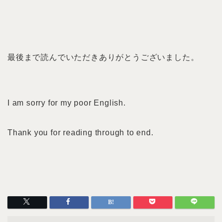
最後まで読んでいただきありがとうございました。
I am sorry for my poor English.
Thank you for reading through to end.