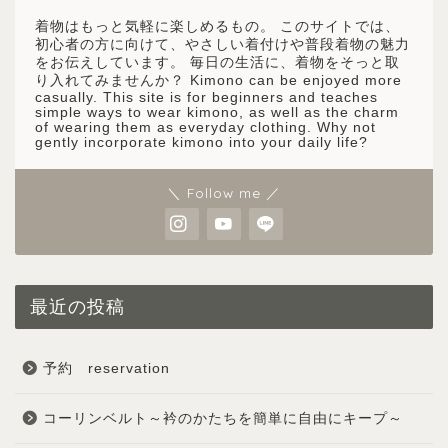
着物はもっと気軽に楽しめるもの。 このサイトでは、
初心者の方に向けて、やさしい着付けや普段着物の魅力
をお伝えしています。 毎日の生活に、着物をそっと取
り入れてみませんか？ Kimono can be enjoyed more
casually. This site is for beginners and teaches
simple ways to wear kimono, as well as the charm
of wearing them as everyday clothing. Why not
gently incorporate kimono into your daily life?
＼ Follow me ／
最近の投稿
予約 reservation
コーリンベルト～衿のかたちを簡単に自由にキープ～