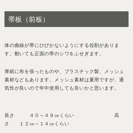
帯板（前板）
体の曲線が帯にひびかないようにする役割がありま
す。動いても正面の帯のシワをふせぎます。
厚紙に布を張ったものや、プラスチック製、メッシュ
素材などもあります。メッシュ素材は夏用ですが、通
気性が良いので年中使用しても良いかと思います。
長さ ４０～４９㎝くらい 高
さ １２㎝～１４㎝くらい