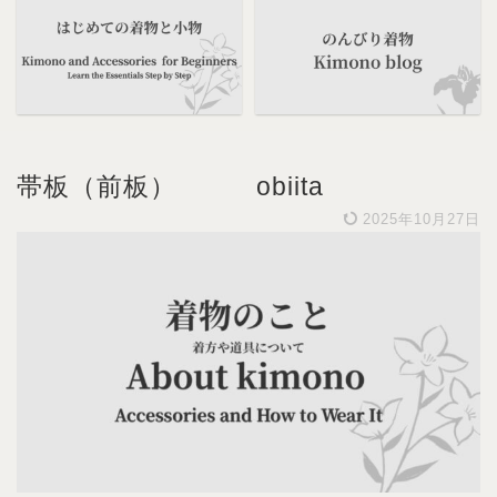
帯板（前板） obiita
2025年10月27日